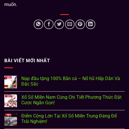
muốn.
BÀI VIẾT MỚI NHẤT
Nạp đầu tặng 100% Bắn cá – Nổ hũ Hấp Dẫn Và
Đặc Sắc
Xổ Số Miền Nam Cùng Chi Tiết Phương Thức Đặt
Cược Ngắn Gọn!
Điểm Cộng Lớn Tại Xổ Số Miền Trung Đáng Để
Trải Nghiệm!