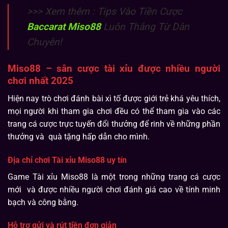
>>> Xem thêm : Tips Vào Tiền Cược
Baccarat Miso88
Luôn Thắng Từ Dân
Chuyên!
Miso88 – sân cược tài xỉu được nhiều người
chơi nhất 2025
Hiện nay trò chơi đánh bài xì tố được giới trẻ khá yêu thích,
mọi người khi tham gia chơi đều có thể tham gia vào các
trang cá cược trực tuyến đổi thưởng để rinh về những phần
thưởng và quà tặng hấp dẫn cho mình.
Địa chỉ chơi Tài xỉu Miso88 uy tín
Game Tài xỉu Miso88 là một trong những trang cá cược
mới và được nhiều người chơi đánh giá cao về tính minh
bạch và công bằng.
Hỗ trợ gửi và rút tiền đơn giản