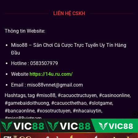
LIÊN HỆ CSKH
Thông tin Website:
Miso88 – Sân Chơi Cá Cược Trực Tuyến Uy Tín Hàng
Đầu
Hotline : 0583507979
Website
https://14u.ru.com/
Email :
miso88vnnet@gmail.com
Hashtags, tag #miso88, #cacuoctructuyen, #casinoonline,
#gamebaidoithuong, #cacuocthethao, #slotgame,
#bancaonline, #xosotructuyen, #nhacaiuytin,
#miso88vietnam