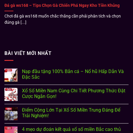
Đá gà ws168 – Tips Chọn Gà Chiến Phá Ngay Kho Tiền Khủng
Chơi đá gà ws168 muốn chắc thắng cần phải phân tích và chọn
đúng gà [...]
BÀI VIẾT MỚI NHẤT
Nạp đầu tặng 100% Bắn cá – Nổ hũ Hấp Dẫn Và
Đặc Sắc
Xổ Số Miền Nam Cùng Chi Tiết Phương Thức Đặt
Cược Ngắn Gọn!
Điểm Cộng Lớn Tại Xổ Số Miền Trung Đáng Để
Trải Nghiệm!
4 mẹo dự đoán kết quả xổ số miền Bắc cao thủ