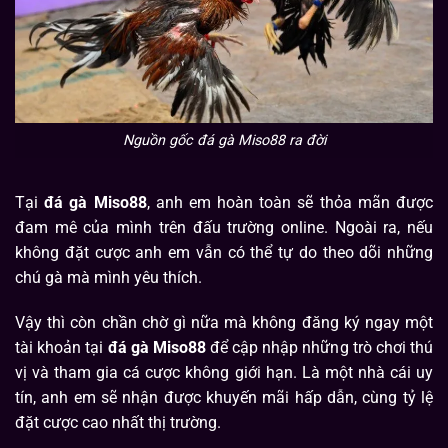
Nguồn gốc đá gà Miso88 ra đời
Tại
đá gà Miso88
, anh em hoàn toàn sẽ thỏa mãn được
đam mê của mình trên đấu trường online. Ngoài ra, nếu
không đặt cược anh em vẫn có thể tự do theo dõi những
chú gà mà mình yêu thích.
Vậy thì còn chần chờ gì nữa mà không đăng ký ngay một
tài khoản tại
đá gà Miso88
để cập nhập những trò chơi thú
vị và tham gia cá cược không giới hạn. Là một nhà cái uy
tín, anh em sẽ nhận được khuyến mãi hấp dẫn, cùng tỷ lệ
đặt cược cao nhất thị trường.