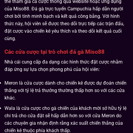
thể tham gia cá cược thông qua website hoặc ứng dụng
của Miso88. Đá gà trực tuyến Campuchia hấp dẫn người
chơi bởi tính minh bạch và kết quả công bằng. Với hình
thức này, hội viên sẽ được theo dõi trực tiếp các trận đấu,
đặt cược vào chiến kê yêu thích và theo dõi kết quả cuối
cùng.
Các cửa cược tại trò chơi đá gà Miso88
Nhà cái cung cấp đa dạng các hình thức đặt cược nhằm
đáp ứng sự lựa chọn phong phú của hội viên:
Meron là cửa cược dành cho chiến kê được dự đoán chiến
thắng với tỷ lệ trả thưởng thường thấp hơn so với các cửa
khác.
Wala là cửa cược cho gà chiến của khách mời sở hữu tỷ lệ
chi trả cho cửa đặt sẽ hấp dẫn hơn so với cửa Meron do
các chuyên gia nhận định rằng xác suất chiến thắng của
chiến kê thuộc phía khách thấp.