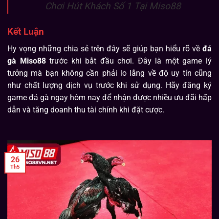
Chơi Hút Khách Số 1 Tại Miso88
Kết Luận
Hy vọng những chia sẻ trên đây sẽ giúp bạn hiểu rõ về
đá
gà Miso88
trước khi bắt đầu chơi. Đây là một game lý
tưởng mà bạn không cần phải lo lắng về độ uy tín cũng
như chất lượng dịch vụ trước khi sử dụng. Hãy đăng ký
game đá gà ngay hôm nay để nhận được nhiều ưu đãi hấp
dẫn và tăng doanh thu tài chính khi đặt cược.
26
Th5