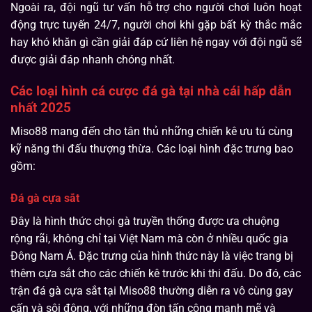
Ngoài ra, đội ngũ tư vấn hỗ trợ cho người chơi luôn hoạt
động trực tuyến 24/7, người chơi khi gặp bất kỳ thắc mắc
hay khó khăn gì cần giải đáp cứ liên hệ ngay với đội ngũ sẽ
được giải đáp nhanh chóng nhất.
Các loại hình cá cược đá gà tại nhà cái hấp dẫn
nhất 2025
Miso88 mang đến cho tân thủ những chiến kê ưu tú cùng
kỹ năng thi đấu thượng thừa. Các loại hình đặc trưng bao
gồm:
Đá gà cựa sắt
Đây là hình thức chọi gà truyền thống được ưa chuộng
rộng rãi, không chỉ tại Việt Nam mà còn ở nhiều quốc gia
Đông Nam Á. Đặc trưng của hình thức này là việc trang bị
thêm cựa sắt cho các chiến kê trước khi thi đấu. Do đó, các
trận đá gà cựa sắt tại Miso88 thường diễn ra vô cùng gay
cấn và sôi động, với những đòn tấn công mạnh mẽ và