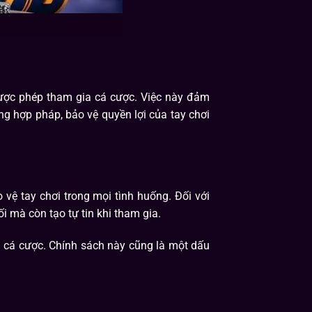
được phép tham gia cá cược. Việc này đảm
g hợp pháp, bảo vệ quyền lợi của tay chơi
vệ tay chơi trong mọi tình huống. Đối với
i mà còn tạo tự tin khi tham gia.
ơi cá cược. Chính sách này cũng là một dấu