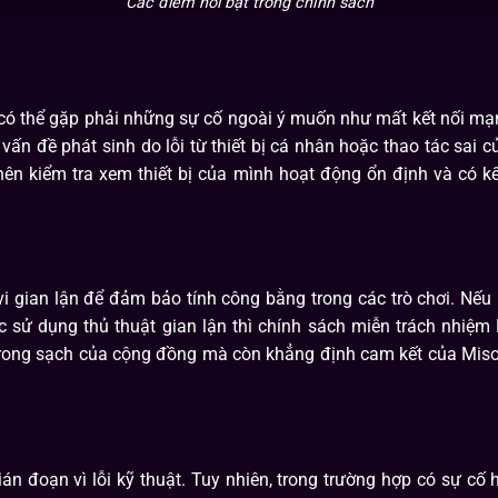
Các điểm nổi bật trong chính sách
có thể gặp phải những sự cố ngoài ý muốn như mất kết nối mạng
vấn đề phát sinh do lỗi từ thiết bị cá nhân hoặc thao tác sai 
 nên kiểm tra xem thiết bị của mình hoạt động ổn định và có 
vi gian lận để đảm bảo tính công bằng trong các trò chơi. Nếu
ặc sử dụng thủ thuật gian lận thì chính sách miễn trách nhiệ
trong sạch của cộng đồng mà còn khẳng định cam kết của Miso
án đoạn vì lỗi kỹ thuật. Tuy nhiên, trong trường hợp có sự cố