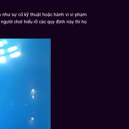
 như sự cố kỹ thuật hoặc hành vi vi phạm
 người chơi hiểu rõ các quy định này thì họ