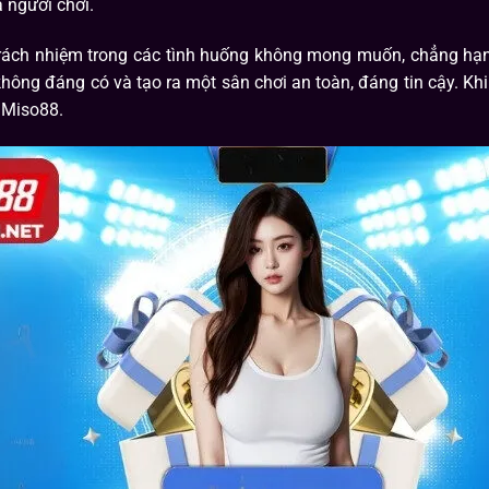
a người chơi.
 trách nhiệm trong các tình huống không mong muốn, chẳng hạn
 không đáng có và tạo ra một sân chơi an toàn, đáng tin cậy. Khi
i Miso88.