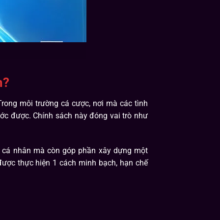
m?
Trong môi trường cá cược, nơi mà các tình
ước được. Chính sách này đóng vai trò như
ợi cá nhân mà còn góp phần xây dựng một
ược thực hiện 1 cách minh bạch, hạn chế