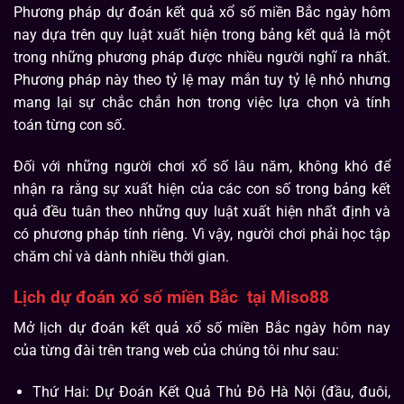
Phương pháp dự đoán kết quả xổ số miền Bắc ngày hôm
nay dựa trên quy luật xuất hiện trong bảng kết quả là một
trong những phương pháp được nhiều người nghĩ ra nhất.
Phương pháp này theo tỷ lệ may mắn tuy tỷ lệ nhỏ nhưng
mang lại sự chắc chắn hơn trong việc lựa chọn và tính
toán từng con số.
Đối với những người chơi xổ số lâu năm, không khó để
nhận ra rằng sự xuất hiện của các con số trong bảng kết
quả đều tuân theo những quy luật xuất hiện nhất định và
có phương pháp tính riêng. Vì vậy, người chơi phải học tập
chăm chỉ và dành nhiều thời gian.
Lịch dự đoán xổ số miền Bắc tại Miso88
Mở lịch dự đoán kết quả xổ số miền Bắc ngày hôm nay
của từng đài trên trang web của chúng tôi như sau:
Thứ Hai: Dự Đoán Kết Quả Thủ Đô Hà Nội (đầu, đuôi,