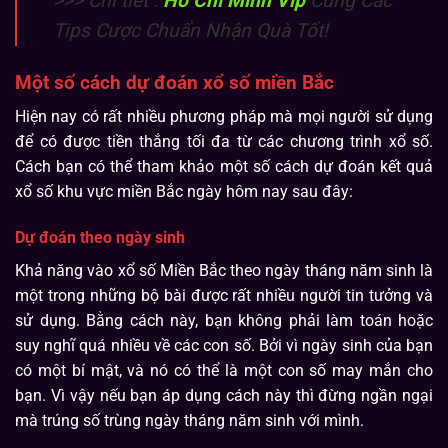
>>> Chi tiết :
Hồ Chí Minh Vip
Cùng Các
Tips Cược Chuẩn Nhận Quà Tốt!
Một số cách dự đoán xổ số miền Bắc
Hiện nay có rất nhiều phương pháp mà mọi người sử dụng
để có được tiền thắng tối đa từ các chương trình xổ số.
Cách bạn có thể tham khảo một số cách dự đoán kết quả
xổ số khu vực miền Bắc ngày hôm nay sau đây:
Dự đoán theo ngày sinh
Khả năng vào xổ số Miền Bắc theo ngày tháng năm sinh là
một trong những bộ bài được rất nhiều người tin tưởng và
sử dụng. Bằng cách này, bạn không phải làm toán hoặc
suy nghĩ quá nhiều về các con số. Bởi vì ngày sinh của bạn
có một bí mật, và nó có thể là một con số may mắn cho
bạn. Vì vậy nếu bạn áp dụng cách này thì đừng ngần ngại
mà trúng số trùng ngày tháng năm sinh với mình.