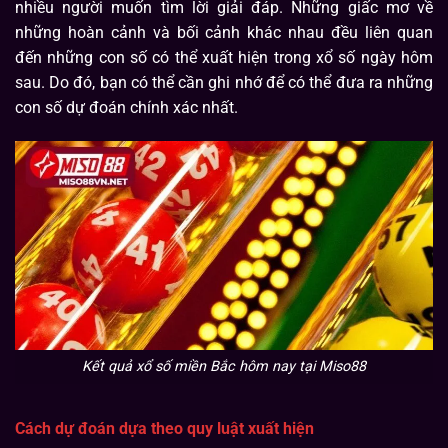
nhiều người muốn tìm lời giải đáp. Những giấc mơ về
những hoàn cảnh và bối cảnh khác nhau đều liên quan
đến những con số có thể xuất hiện trong xổ số ngày hôm
sau. Do đó, bạn có thể cần ghi nhớ để có thể đưa ra những
con số dự đoán chính xác nhất.
Kết quả xổ số miền Bắc hôm nay tại Miso88
Cách dự đoán dựa theo quy luật xuất hiện