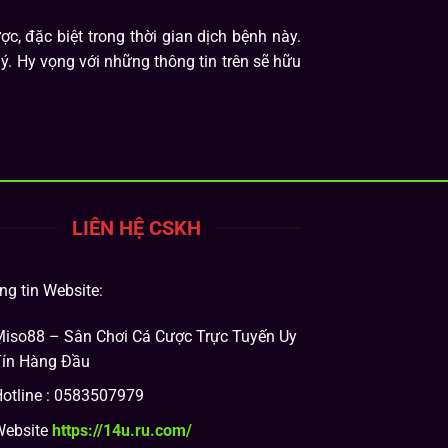
, đặc biệt trong thời gian dịch bệnh này.
ý. Hy vọng với những thông tin trên sẽ hữu
LIÊN HỆ CSKH
ng tin Website:
iso88 – Sân Chơi Cá Cược Trực Tuyến Uy
ín Hàng Đầu
otline : 0583507979
Website
https://14u.ru.com/