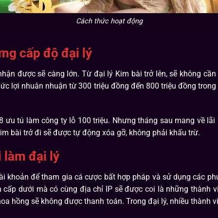
Cách thức hoạt động
ừng cấp độ đại lý
nhận được sẽ càng lớn. Từ đại lý Kim bài trở lên, sẽ không cần 
ức lợi nhuân nhuận từ 300 triệu đồng đến 800 triệu đồng trong
8 ưu tú làm công ty lỗ 100 triệu. Nhưng tháng sau mang về lãi 2
 Kim bài trở đi sẽ được tự động xóa gỡ, không phải khấu trừ.
 làm đại lý
ài khoản để tham gia cá cược bất hợp pháp và sử dụng các phư
n cấp dưới mà có cùng địa chỉ IP sẽ được coi là những thành vi
ền hoa hồng sẽ không được thanh toán. Trong đại lý, nhiều thành 