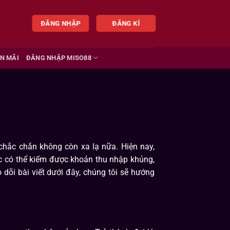
ĐĂNG NHẬP
ĐĂNG KÍ
N MÃI
ĐĂNG NHẬP MISO88
 chắc chắn không còn xa lạ nữa. Hiện nay,
c có thể kiếm được khoản thu nhập khủng,
dõi bài viết dưới đây, chúng tôi sẽ hướng