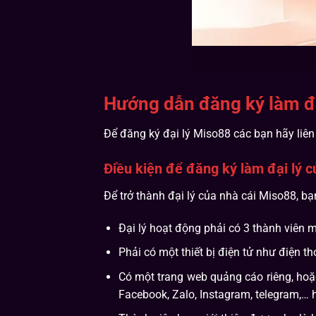
Hướng dẫn đăng ký làm đ
Để đăng ký đại lý Miso88 các bạn hãy liên
Điều kiện để đăng ký làm đại lý 
Để trở thành đại lý của nhà cái Miso88, b
Đại lý hoạt động phải có 3 thành viên m
Phải có một thiết bị điện tử như điện tho
Có một trang web quảng cáo riêng, hoặc
Facebook, Zalo, Instagram, telegram,… 