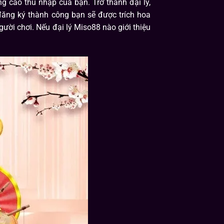
g cao thu nhập của bạn. Trở thành đại lý,
 đăng ký thành công bạn sẽ được trích hoa
gười chơi. Nếu đại lý Miso88 nào giới thiệu