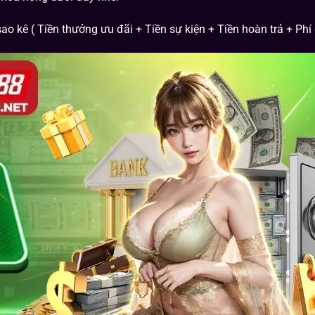
 sao kê ( Tiền thưởng ưu đãi + Tiền sự kiện + Tiền hoàn trả + Ph