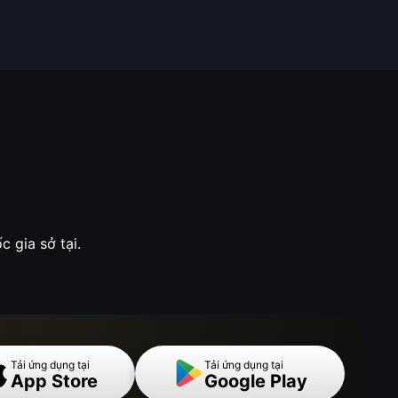
 gia sở tại.
Tải ứng dụng tại
Tải ứng dụng tại
App Store
Google Play